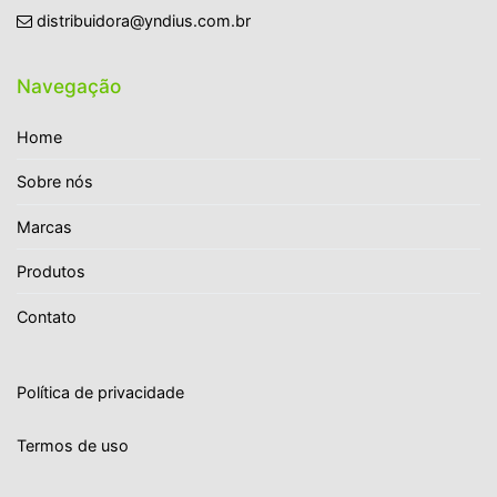
distribuidora@yndius.com.br
Navegação
Home
Sobre nós
Marcas
Produtos
Contato
Política de privacidade
Termos de uso