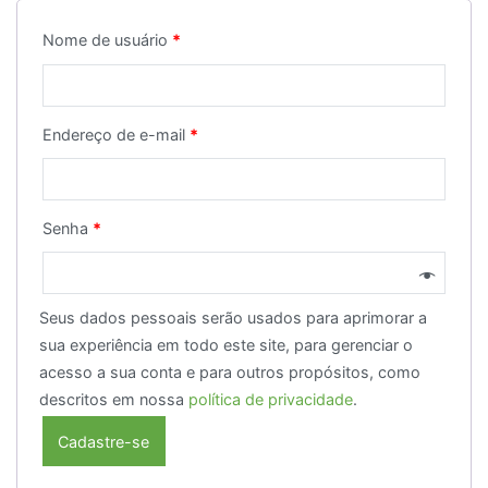
Nome de usuário
*
Endereço de e-mail
*
Senha
*
Seus dados pessoais serão usados para aprimorar a
sua experiência em todo este site, para gerenciar o
acesso a sua conta e para outros propósitos, como
descritos em nossa
política de privacidade
.
Cadastre-se