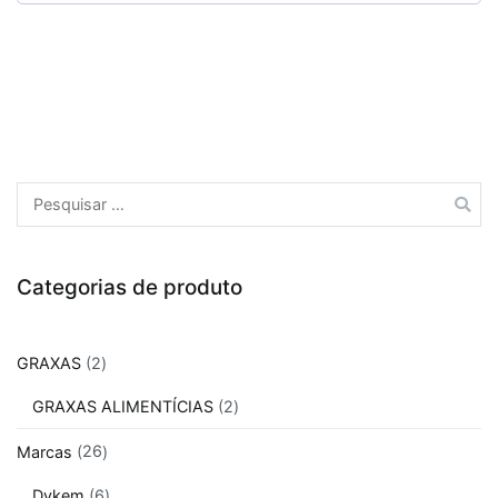
Categorias de produto
GRAXAS
2
GRAXAS ALIMENTÍCIAS
2
Marcas
26
Dykem
6