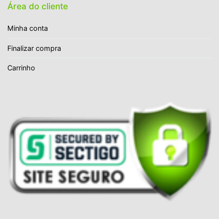
Área do cliente
Minha conta
Finalizar compra
Carrinho