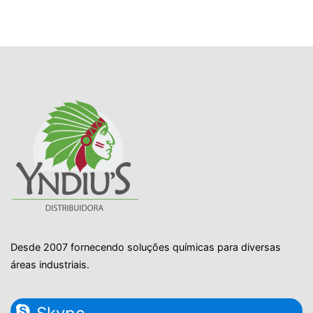
Desde 2007 fornecendo soluções químicas para diversas
áreas industriais.