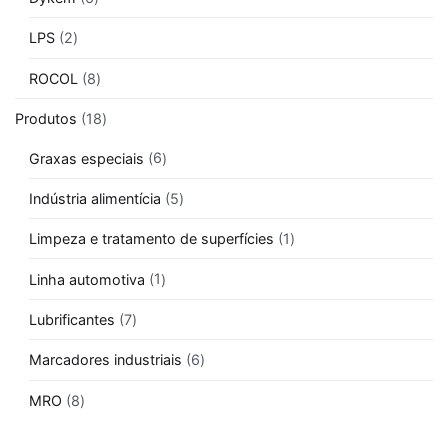
LPS
2
ROCOL
8
Produtos
18
Graxas especiais
6
Indústria alimentícia
5
Limpeza e tratamento de superfícies
1
Linha automotiva
1
Lubrificantes
7
Marcadores industriais
6
MRO
8